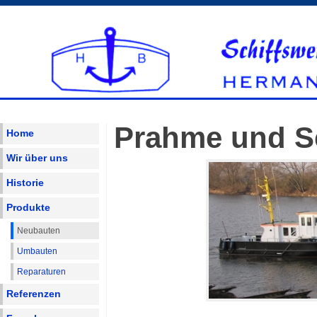
Prahme und S
Home
Wir über uns
Historie
Produkte
Neubauten
Umbauten
Reparaturen
Referenzen